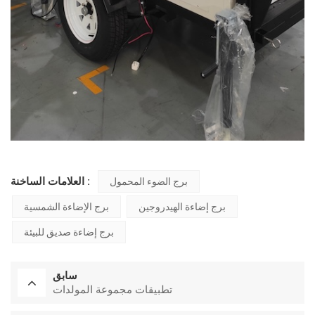
العلامات الساخنة :
برج الضوء المحمول
برج إضاءة الهيدروجين
برج الإضاءة الشمسية
برج إضاءة صديق للبيئة
سابق
تطبيقات مجموعة المولدات