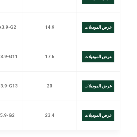
A3.9-G2
14.9
عرض الموديلات
3.9-G11
17.6
عرض الموديلات
3.9-G13
20
عرض الموديلات
5.9-G2
23.4
عرض الموديلات