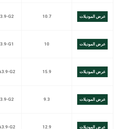
3.9-G2
10.7
عرض الموديلات
3.9-G1
10
عرض الموديلات
A3.9-G2
15.9
عرض الموديلات
3.9-G2
9.3
عرض الموديلات
A3.9-G2
12.9
عرض الموديلات