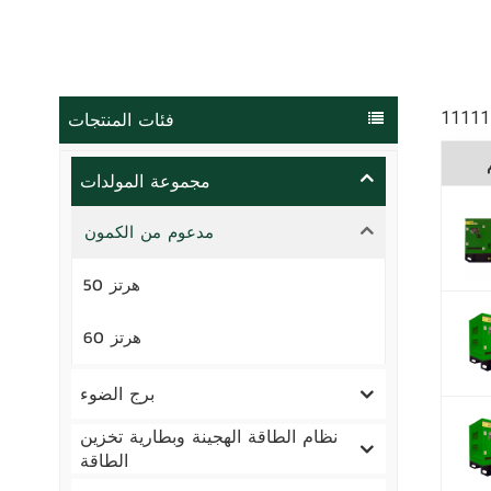
فئات المنتجات
11111
مجموعة المولدات
مدعوم من الكمون
50 هرتز
60 هرتز
برج الضوء
نظام الطاقة الهجينة وبطارية تخزين
الطاقة