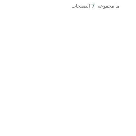
ما مجموعه
7
الصفحات