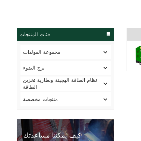
فئات المنتجات
مجموعة المولدات
برج الضوء
نظام الطاقة الهجينة وبطارية تخزين
الطاقة
منتجات مخصصة
كيف يمكننا مساعدتك