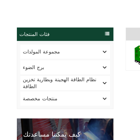
فئات المنتجات
مجموعة المولدات
برج الضوء
نظام الطاقة الهجينة وبطارية تخزين
الطاقة
منتجات مخصصة
كيف يمكننا مساعدتك