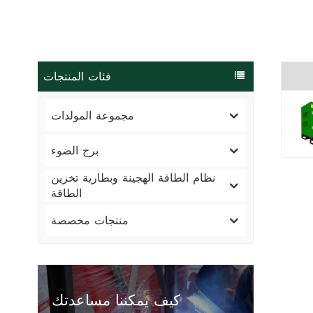
فئات المنتجات
مجموعة المولدات
برج الضوء
نظام الطاقة الهجينة وبطارية تخزين
الطاقة
منتجات مخصصة
كيف يمكننا مساعدتك