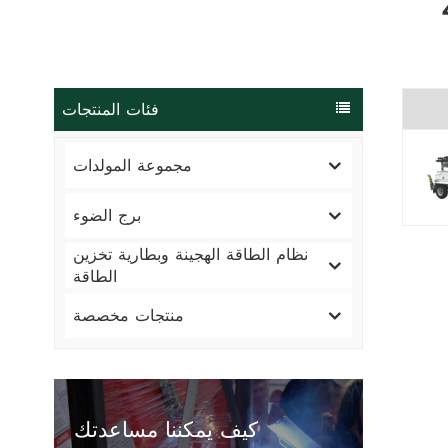
فئات المنتجات
مجموعة المولدات
برج الضوء
نظام الطاقة الهجينة وبطارية تخزين
الطاقة
منتجات مخصصة
كيف يمكننا مساعدتك