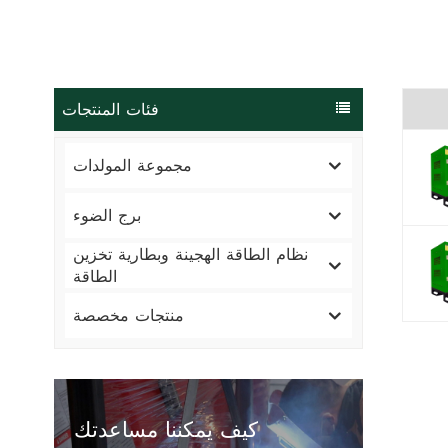
فئات المنتجات
مجموعة المولدات
برج الضوء
نظام الطاقة الهجينة وبطارية تخزين
الطاقة
منتجات مخصصة
كيف يمكننا مساعدتك