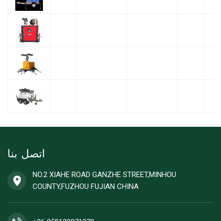
اتصل بنا
NO.2 XIAHE ROAD GANZHE STREET,MINHOU
COUNTY,FUZHOU FUJIAN CHINA