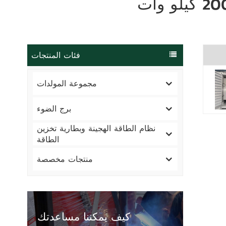
فئات المنتجات
مجموعة المولدات
برج الضوء
نظام الطاقة الهجينة وبطارية تخزين
الطاقة
منتجات مخصصة
كيف يمكننا مساعدتك