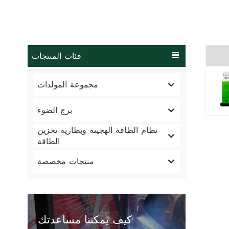
فئات المنتجات
مجموعة المولدات
برج الضوء
نظام الطاقة الهجينة وبطارية تخزين
الطاقة
منتجات مخصصة
كيف يمكننا مساعدتك