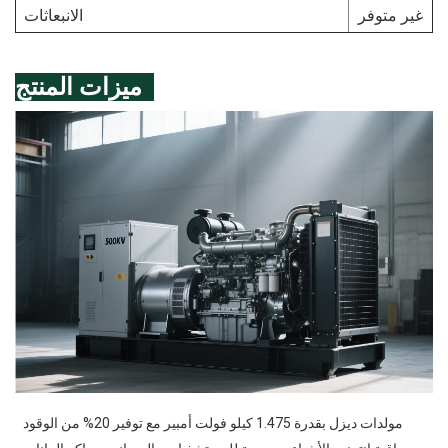
غير متوفر
الانبعاثات
ميزات المنتج
مولدات ديزل بقدرة 1.475 كيلو فولت أمبير مع توفير 20% من الوقود