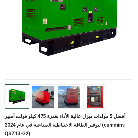
أفضل 5 مولدات ديزل عالية الأداء بقدرة 475 كيلو فولت أمبير
لتوفير الطاقة الاحتياطية الصناعية في عام 2024 (cummins
QSZ13-G2)