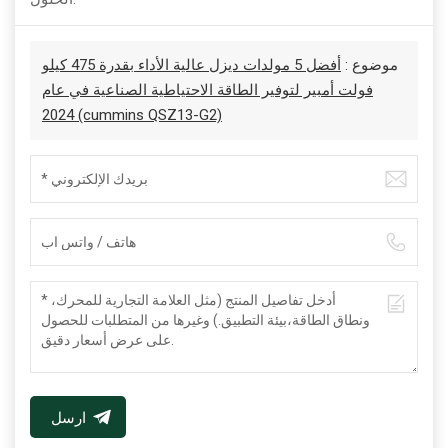
موضوع :
أفضل 5 مولدات ديزل عالية الأداء بقدرة 475 كيلو
فولت أمبير لتوفير الطاقة الاحتياطية الصناعية في عام
2024 (cummins QSZ13-G2)
ارسل