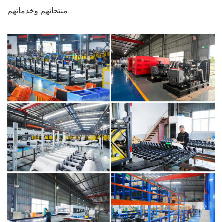
منتجاتهم وخدماتهم.