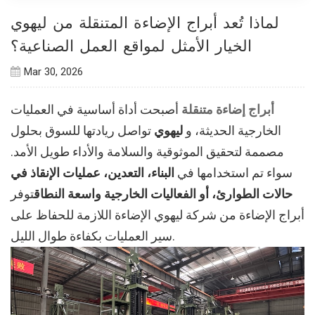
لماذا تُعد أبراج الإضاءة المتنقلة من ليهوي
الخيار الأمثل لمواقع العمل الصناعية؟
Mar 30, 2026
أبراج إضاءة متنقلة
أصبحت أداة أساسية في العمليات
الخارجية الحديثة، و
ليهوي
تواصل ريادتها للسوق بحلول
مصممة لتحقيق الموثوقية والسلامة والأداء طويل الأمد.
سواء تم استخدامها في
البناء، التعدين، عمليات الإنقاذ في
حالات الطوارئ، أو الفعاليات الخارجية واسعة النطاق
توفر
أبراج الإضاءة من شركة ليهوي الإضاءة اللازمة للحفاظ على
سير العمليات بكفاءة طوال الليل.