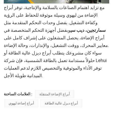
مع تزايد اهتمام الصناعات بالسلامة والإنتاجية، توفر أبراج
الإضاءة من ليهوي وسيلة موثوقة للحفاظ على الرؤية
وكفاءة التشغيل. بفضل وحدات التحكم المتقدمة مثل
سمارتجين، ديب سي
وبفضل أجهزة التحكم المتخصصة في
أبراج الإضاءة، يحصل المشغلون على إشراف كامل على
معايير المحرك، ووقت التشغيل، والإنذارات، وحالة الإضاءة.
سواء كان مشروعك يتطلب أبراج ديزل عالية الطاقة أو
حلولاً مستدامة تعمل بالطاقة الشمسية، فإن شركة Lehui
توفر الأداء والموثوقية والتخصيص اللازم لدعم العمليات
الميدانية طويلة الأجل.
العلامات الساخنة :
أبراج الإضاءة المتنقلة
أبراج ديزل عالية الطاقة
أبراج إضاءة ليهوي