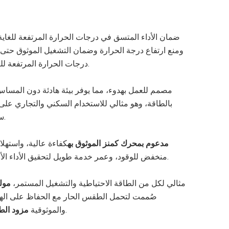
ومنع ارتفاع درجة الحرارة وضمان التشغيل الموثوق حتى
درجات الحرارة المرتفعة للغاية.
بالطاقة، وهو مثالي للاستخدام السكني والتجاري على
سواء.
مدعوم بمحرك كمنز الموثوق به
كفاءة عالية، واستهلا
منخفض للوقود، وعمر خدمة طويل لتحقيق الأداء الأمثل.
4. مثالي لكل من الطاقة الاحتياطية والتشغيل المستمر،
مول
صُممت لتحمل الطقس الحار مع الحفاظ على اله
.
والموثوقية
مزود الط