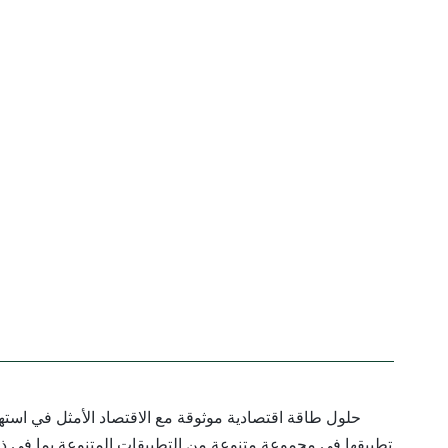
تطبيقها في مجموعة متنوعة من التطبيقات المتنوعة بما في ذلك 