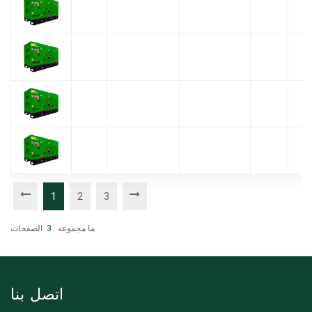
1
2
3
ما مجموعه
3
الصفحات
اتصل بنا