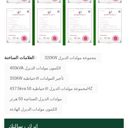
العلامات الساخنة :
320KW مجموعة مولدات الديزل
400kVA الكمون مولدات الديزل
350KW تأجير المولدات الاحتياطية
437.5kva مجموعة مولدات الديزل الاحتياطية 50HZ
مولدات الديزل الصناعية 50 هرتز
الكمون مولدات الديزل الهادئة
اترك رسالتك