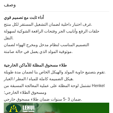
وصف
أداء ثابت مع تصميم قوي
غرف اختبار داخلية لضمان التشغيل المستقر لكل منتج.
حلقات الرفع وأنابيب الجر وفتحات الرافعة الشوكية لسهولة
النقل.
التصميم المناسب لنظام مدخل ومخرج الهواء لضمان
موثوقية المولد الذي يعمل في حالة صامتة.
طلاء مسحوق المظلة للأماكن الخارجية
تقوم بتصنيع حاوية المولد والهيكل الخاص بنا لضمان مدة طويلة.
هيكل الضميمة كاملة للمياه / المطر / الغبار.
تشتمل لوحة المظلة على عملية المعالجة المسبقة من Henkel
ومسحوق الطلاء الخارجي؛
ضمان 3 -5 سنوات ضمان طلاء مسحوق خارجي.